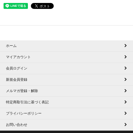
ホーム
マイアカウント
会員ログイン
新規会員登録
メルマガ登録・解除
特定商取引法に基づく表記
プライバシーポリシー
お問い合わせ