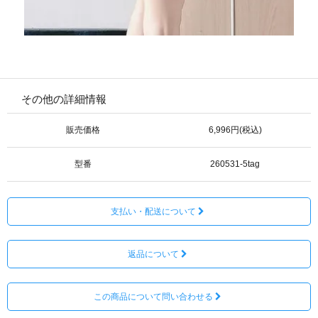
その他の詳細情報
販売価格
6,996円(税込)
型番
260531-5tag
支払い・配送について
返品について
この商品について問い合わせる