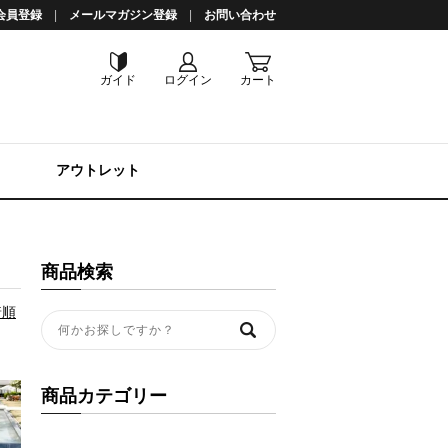
会員登録
メールマガジン登録
お問い合わせ
ガイド
ログイン
カート
アウトレット
商品検索
着順
商品カテゴリー