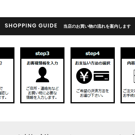
当店のお買い物の流れを案内します