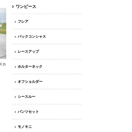
ワンピース
フレア
バックコンシャス
レースアップ
スカ
ホルターネック
オフショルダー
シースルー
パンツセット
モノキニ