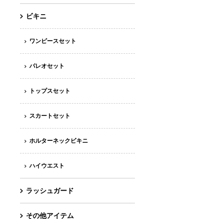
ビキニ
ワンピースセット
パレオセット
トップスセット
スカートセット
ホルターネックビキニ
ハイウエスト
ラッシュガード
その他アイテム