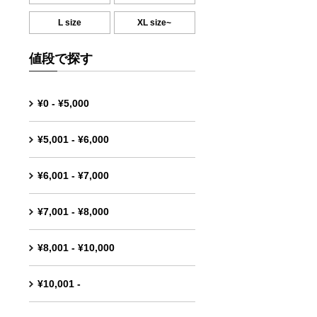
L size
XL size~
値段で探す
¥0 - ¥5,000
¥5,001 - ¥6,000
¥6,001 - ¥7,000
¥7,001 - ¥8,000
¥8,001 - ¥10,000
¥10,001 -