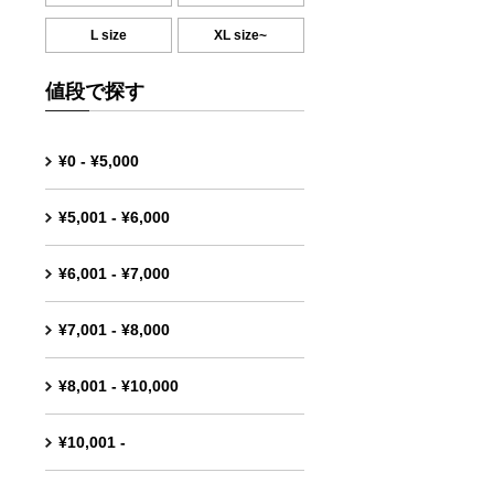
L size
XL size~
値段で探す
¥0 - ¥5,000
¥5,001 - ¥6,000
¥6,001 - ¥7,000
¥7,001 - ¥8,000
¥8,001 - ¥10,000
¥10,001 -