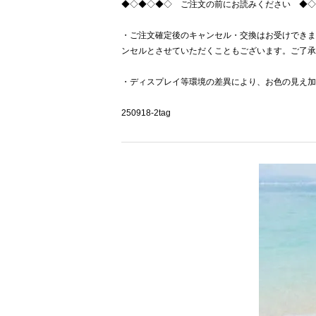
◆◇◆◇◆◇ ご注文の前にお読みください ◆◇
・ご注文確定後のキャンセル・交換はお受けできま
ンセルとさせていただくこともございます。ご了承
・ディスプレイ等環境の差異により、お色の見え加
250918-2tag