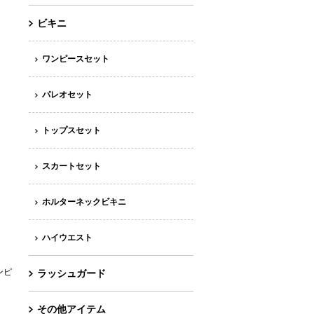
ビキニ
ワンピースセット
パレオセット
トップスセット
スカートセット
ホルターネックビキニ
ハイウエスト
ンピ
ラッシュガード
その他アイテム