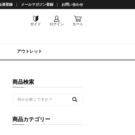
会員登録
メールマガジン登録
お問い合わせ
ガイド
ログイン
カート
アウトレット
商品検索
商品カテゴリー