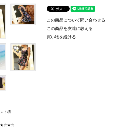
この商品について問い合わせる
この商品を友達に教える
買い物を続ける
リント柄
☆★☆★☆