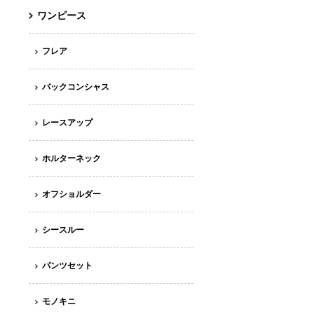
ワンピース
フレア
バックコンシャス
レースアップ
ホルターネック
オフショルダー
シースルー
パンツセット
モノキニ