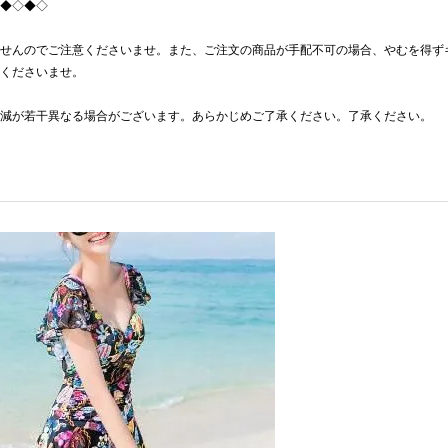
◆◇◆◇
せんのでご注意くださいませ。また、ご注文の商品が手配不可の場合、やむを得ず
くださいませ。
減が若干異なる場合がございます。あらかじめご了承ください。了承ください。