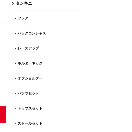
タンキニ
フレア
バックコンシャス
レースアップ
ホルターネック
オフショルダー
パンツセット
トップスセット
ストールセット