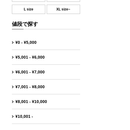
L size
XL size~
値段で探す
¥0 - ¥5,000
¥5,001 - ¥6,000
¥6,001 - ¥7,000
¥7,001 - ¥8,000
¥8,001 - ¥10,000
¥10,001 -