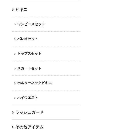
ビキニ
ワンピースセット
パレオセット
トップスセット
スカートセット
ホルターネックビキニ
ハイウエスト
ラッシュガード
その他アイテム