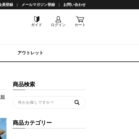
会員登録
メールマガジン登録
お問い合わせ
ガイド
ログイン
カート
アウトレット
商品検索
着順
商品カテゴリー