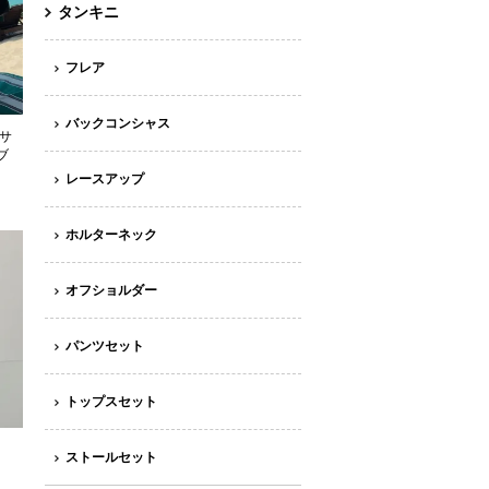
タンキニ
フレア
バックコンシャス
 サ
ブ
レースアップ
ホルターネック
オフショルダー
パンツセット
トップスセット
ストールセット