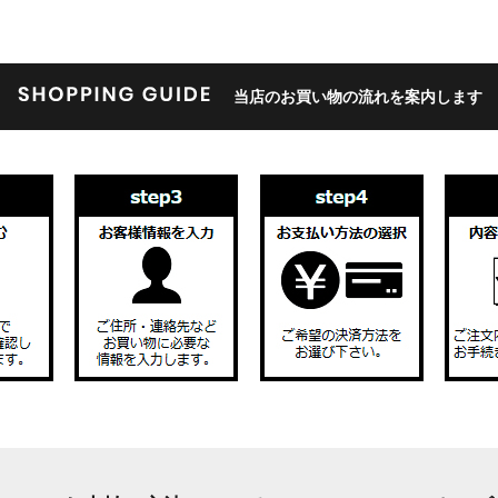
当店のお買い物の流れを案内します